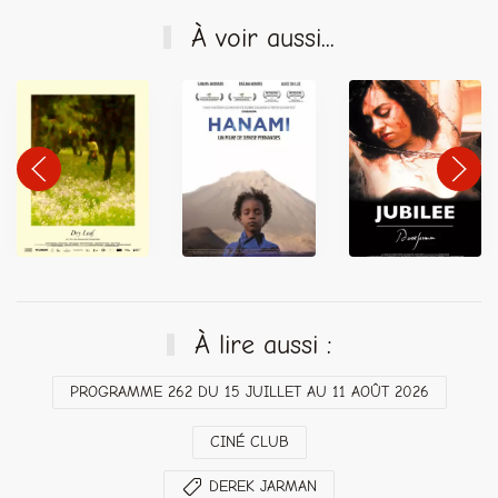
À voir aussi...
À lire aussi :
PROGRAMME 262 DU 15 JUILLET AU 11 AOÛT 2026
CINÉ CLUB
DEREK JARMAN