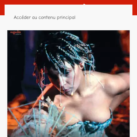
Accéder au contenu principal