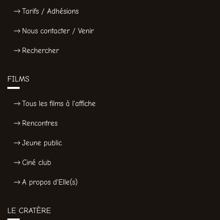
Tarifs / Adhésions
Nous contacter / Venir
Rechercher
FILMS
Tous les films à l'affiche
Rencontres
Jeune public
Ciné club
A propos d'Elle(s)
LE CRATÈRE