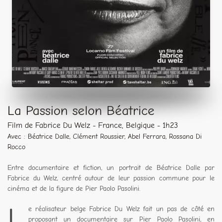
La Passion selon Béatrice
Film de Fabrice Du Welz - France, Belgique - 1h23
Avec : Béatrice Dalle, Clément Roussier, Abel Ferrara, Rossana Di
Rocco
Entre documentaire et fiction, un portrait de Béatrice Dalle par
Fabrice du Welz, centré autour de leur passion commune pour le
cinéma et de la figure de Pier Paolo Pasolini.
L
e réalisateur belge Fabrice Du Welz fait un pas de côté en
proposant un documentaire sur Pier Paolo Pasolini, en