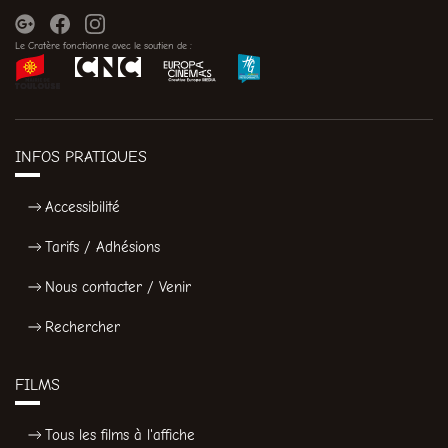
Le Cratère fonctionne avec le soutien de :
INFOS PRATIQUES
Accessibilité
Tarifs / Adhésions
Nous contacter / Venir
Rechercher
FILMS
Tous les films à l'affiche