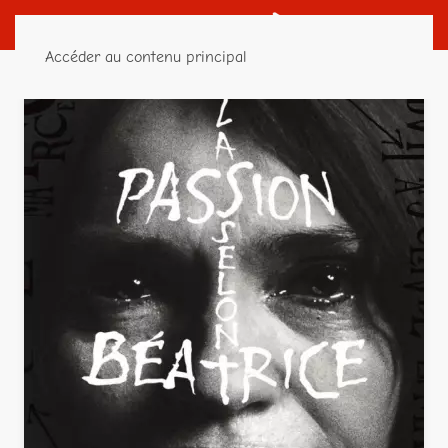
Accéder au contenu principal