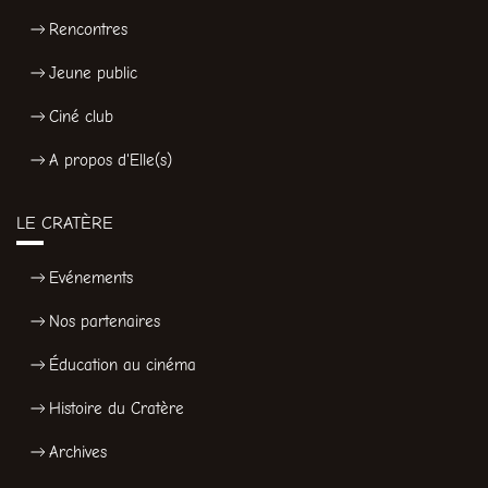
Rencontres
Jeune public
Ciné club
A propos d'Elle(s)
LE CRATÈRE
Evénements
Nos partenaires
Éducation au cinéma
Histoire du Cratère
Archives