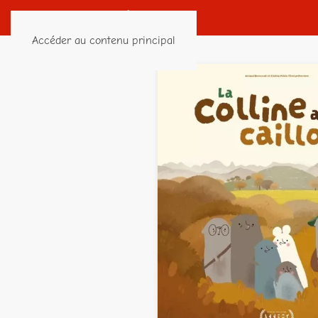
Accéder au contenu principal