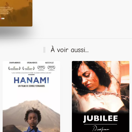
À voir aussi...