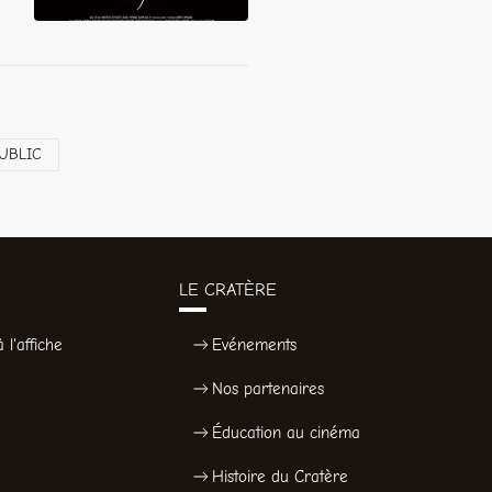
UBLIC
LE CRATÈRE
 l'affiche
Evénements
Nos partenaires
Éducation au cinéma
Histoire du Cratère