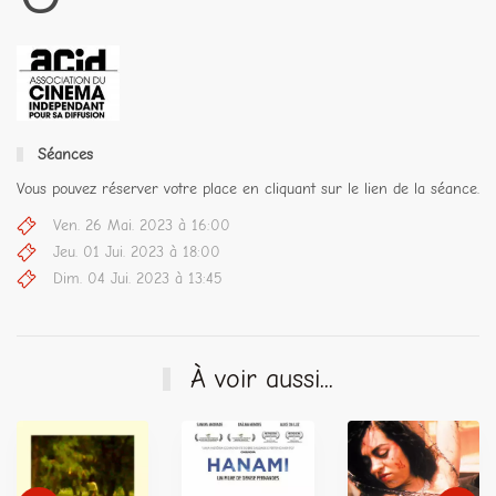
Séances
Vous pouvez réserver votre place en cliquant sur le lien de la séance.
Ven. 26 Mai. 2023 à 16:00
Jeu. 01 Jui. 2023 à 18:00
Dim. 04 Jui. 2023 à 13:45
À voir aussi...