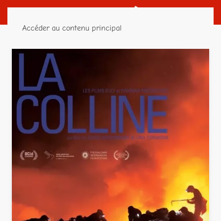
Accéder au contenu principal