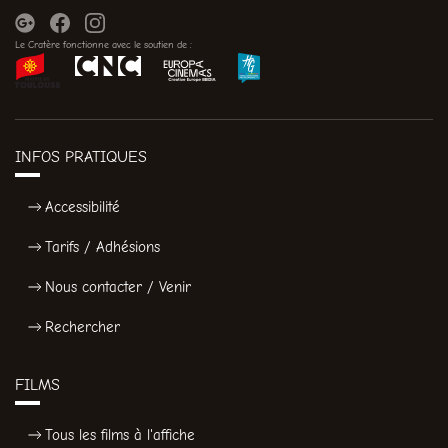
Le Cratère fonctionne avec le soutien de :
INFOS PRATIQUES
Accessibilité
Tarifs / Adhésions
Nous contacter / Venir
Rechercher
FILMS
Tous les films à l'affiche