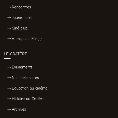
Rencontres
Jeune public
Ciné club
A propos d'Elle(s)
LE CRATÈRE
Evénements
Nos partenaires
Éducation au cinéma
Histoire du Cratère
Archives