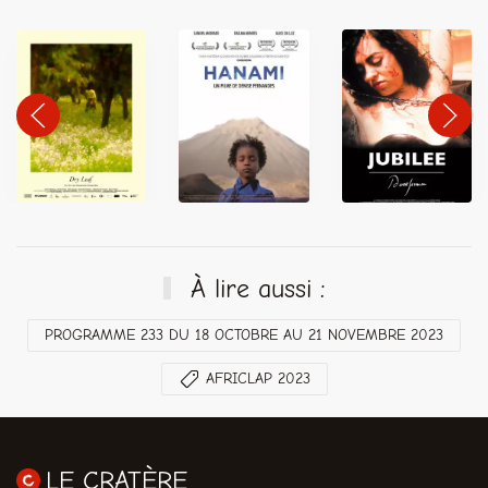
À lire aussi :
PROGRAMME 233 DU 18 OCTOBRE AU 21 NOVEMBRE 2023
AFRICLAP 2023
LE CRATÈRE