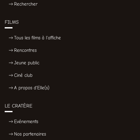
Rechercher
FILMS
Tous les films à l'affiche
Rencontres
Jeune public
Ciné club
A propos d'Elle(s)
LE CRATÈRE
Evénements
Nos partenaires