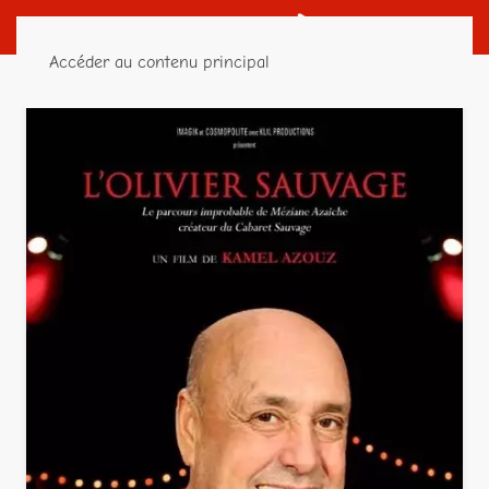
Accéder au contenu principal