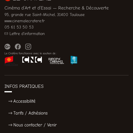
Cinéma d’Art et d’Essai — Recherche & Découverte
95, grande rue Saint-Michel, 31400 Toulouse
www.cinemalecratere.fr
05 61 53 50 53
Lettre d'information
Le Cratère fonctionne avec le soutien de :
INFOS PRATIQUES
Accessibilité
Tarifs / Adhésions
Nous contacter / Venir