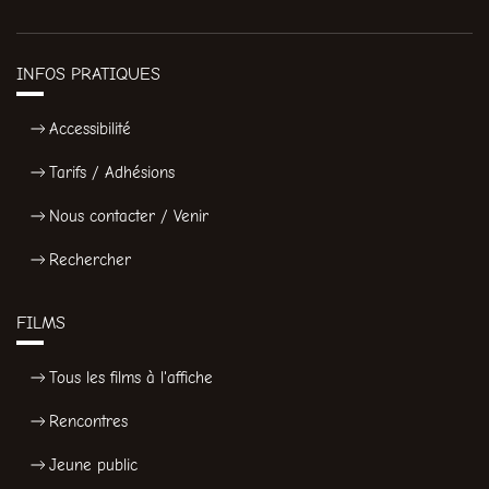
INFOS PRATIQUES
Accessibilité
Tarifs / Adhésions
Nous contacter / Venir
Rechercher
FILMS
Tous les films à l'affiche
Rencontres
Jeune public