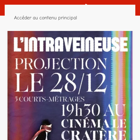
Accéder au contenu principal