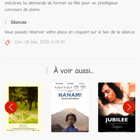
mécènes lui demande de former sa fille pour un prestigieux
concours de piano.
Séances
Vous pouvez réserver votre place en cliquant sur le lien de la séance.
Dim. 28 Déc. 2025 à 19:30
À voir aussi...