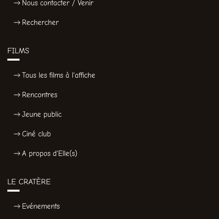
Nous contacter / Venir
Rechercher
FILMS
Tous les films à l'affiche
Rencontres
Jeune public
Ciné club
A propos d'Elle(s)
LE CRATÈRE
Evénements