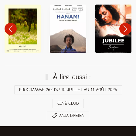
À lire aussi :
PROGRAMME 262 DU 15 JUILLET AU 11 AOÛT 2026
CINÉ CLUB
ANJA BREIEN