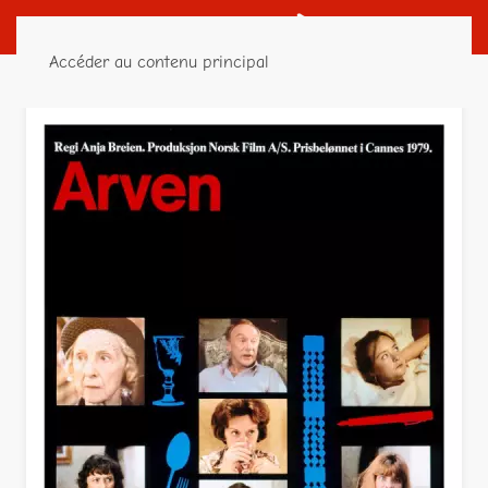
Accéder au contenu principal