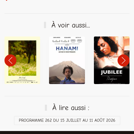
À voir aussi...
À lire aussi :
PROGRAMME 262 DU 15 JUILLET AU 11 AOÛT 2026