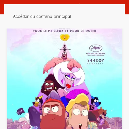
Accéder au contenu principal