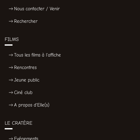
Nous contacter / Venir
Rechercher
FILMS
Tous les films à l'affiche
Rencontres
Jeune public
Ciné club
A propos d'Elle(s)
LE CRATÈRE
Evénements