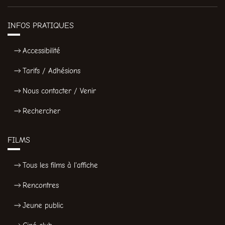
INFOS PRATIQUES
Accessibilité
Tarifs / Adhésions
Nous contacter / Venir
Rechercher
FILMS
Tous les films à l'affiche
Rencontres
Jeune public