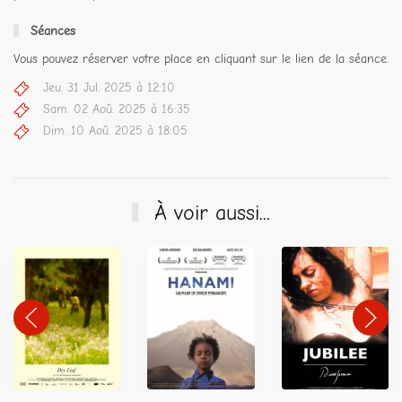
Séances
Vous pouvez réserver votre place en cliquant sur le lien de la séance.
Jeu. 31 Jul. 2025 à 12:10
Sam. 02 Aoû. 2025 à 16:35
Dim. 10 Aoû. 2025 à 18:05
À voir aussi...