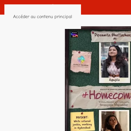
Accéder au contenu principal