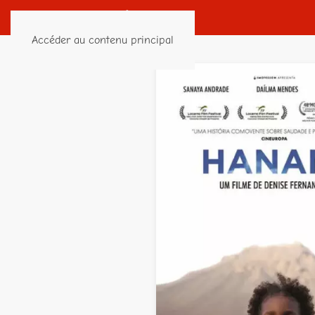
Accéder au contenu principal