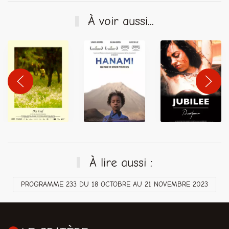
À voir aussi...
À lire aussi :
PROGRAMME 233 DU 18 OCTOBRE AU 21 NOVEMBRE 2023