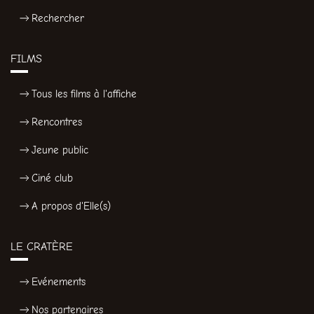
Rechercher
FILMS
Tous les films à l'affiche
Rencontres
Jeune public
Ciné club
A propos d'Elle(s)
LE CRATÈRE
Evénements
Nos partenaires