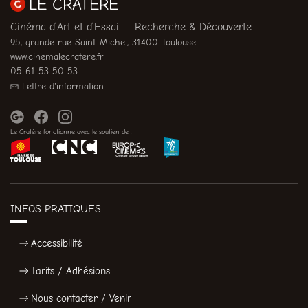
LE CRATÈRE
Cinéma d’Art et d’Essai — Recherche & Découverte
95, grande rue Saint-Michel, 31400 Toulouse
www.cinemalecratere.fr
05 61 53 50 53
Lettre d'information
Le Cratère fonctionne avec le soutien de :
INFOS PRATIQUES
Accessibilité
Tarifs / Adhésions
Nous contacter / Venir