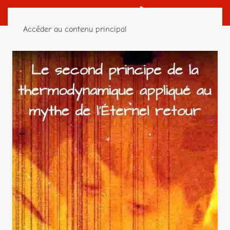
Accéder au contenu principal