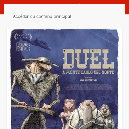
Accéder au contenu principal