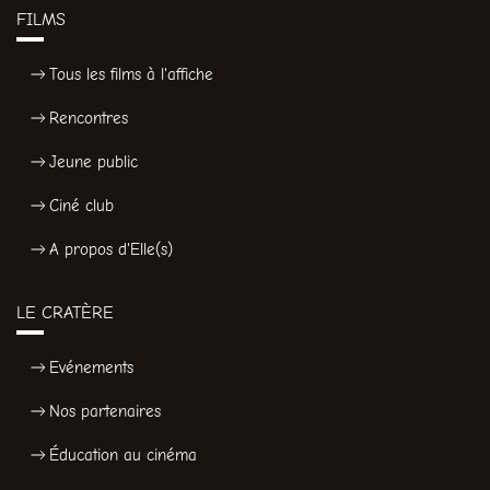
FILMS
Tous les films à l'affiche
Rencontres
Jeune public
Ciné club
A propos d'Elle(s)
LE CRATÈRE
Evénements
Nos partenaires
Éducation au cinéma