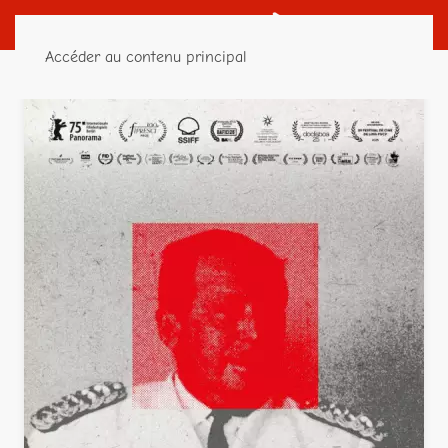
Accéder au contenu principal