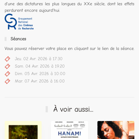
d'une des dictatures les plus longues du XXe siècle, dont les effets
perdurent encore aujourd'hui.
Séances
Vous pouvez réserver votre place en cliquant sur le lien de la séance.
Jeu. 02 Avr. 2026 à 17:30
Sam. 04 Avr. 2026 à 19:20
Dim. 05 Avr. 2026 à 10:00
Mar. 07 Avr. 2026 à 16:00
À voir aussi...