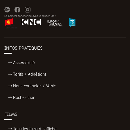
Le Cratère fonctionne avec le soutien de :
INFOS PRATIQUES
Accessibilité
Tarifs / Adhésions
Nous contacter / Venir
Rechercher
FILMS
Tous les films à l'affiche