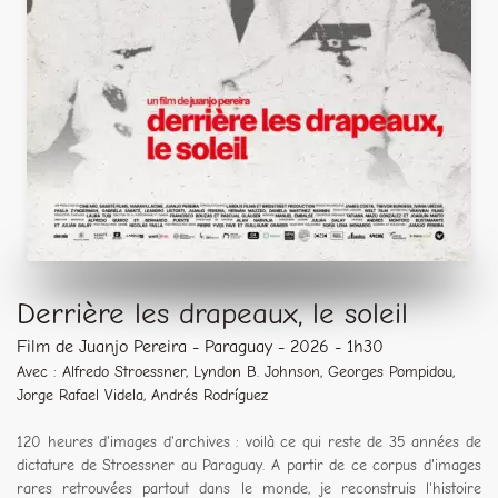
Derrière les drapeaux, le soleil
Film de Juanjo Pereira - Paraguay - 2026 - 1h30
Avec : Alfredo Stroessner, Lyndon B. Johnson, Georges Pompidou,
Jorge Rafael Videla, Andrés Rodríguez
120 heures d'images d'archives : voilà ce qui reste de 35 années de
dictature de Stroessner au Paraguay. A partir de ce corpus d'images
rares retrouvées partout dans le monde, je reconstruis l'histoire