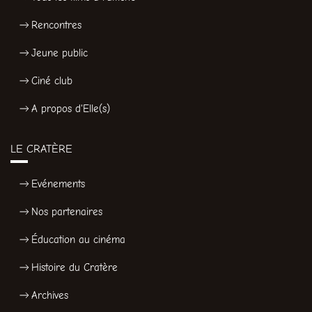
Rencontres
Jeune public
Ciné club
A propos d'Elle(s)
LE CRATÈRE
Evénements
Nos partenaires
Éducation au cinéma
Histoire du Cratère
Archives