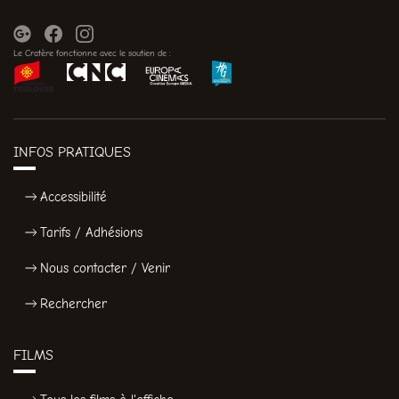
Le Cratère fonctionne avec le soutien de :
INFOS PRATIQUES
Accessibilité
Tarifs / Adhésions
Nous contacter / Venir
Rechercher
FILMS