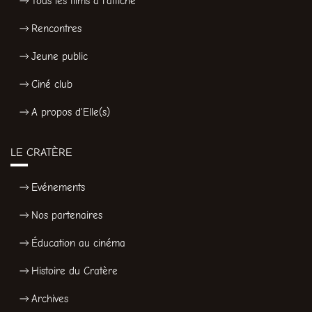
Tous les films à l'affiche
Rencontres
Jeune public
Ciné club
A propos d'Elle(s)
LE CRATÈRE
Evénements
Nos partenaires
Éducation au cinéma
Histoire du Cratère
Archives