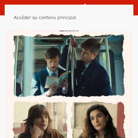
Accéder au contenu principal