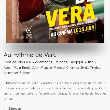
Au rythme de Vera
Film de Ido Fluk - Allemagne, Pologne, Belgique - 1h56
Avec : Mala Emde, John Magaro, Michael Chernus, Jördis Triebel,
Alexander Scheer
L'histoire vraie de Vera Brandes, qui, en 1975 et à l'âge de 17 ans, a
mis en scène le célèbre concert de Köln du musicien de jazz Keith
Jarrett, qui est devenu l'album solo de jazz le plus vendu de tous les
temps.
Séances