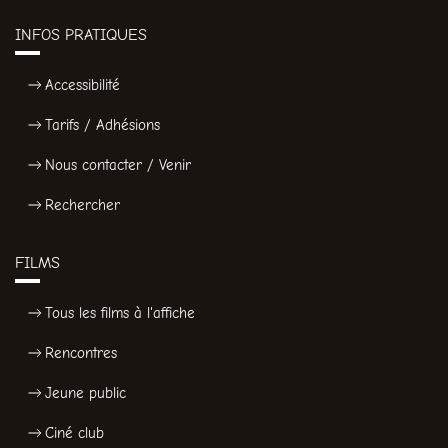
INFOS PRATIQUES
Accessibilité
Tarifs / Adhésions
Nous contacter / Venir
Rechercher
FILMS
Tous les films à l'affiche
Rencontres
Jeune public
Ciné club