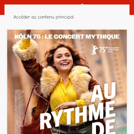
Accéder au contenu principal