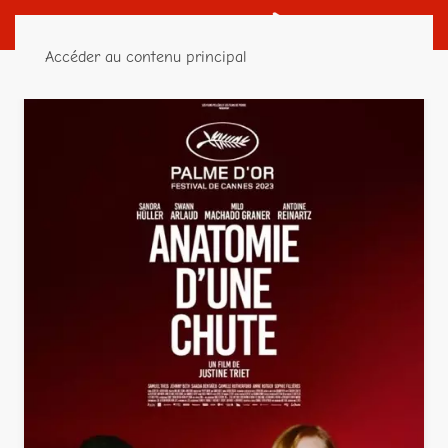
Accéder au contenu principal