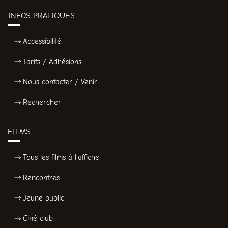
INFOS PRATIQUES
Accessibilité
Tarifs / Adhésions
Nous contacter / Venir
Rechercher
FILMS
Tous les films à l'affiche
Rencontres
Jeune public
Ciné club