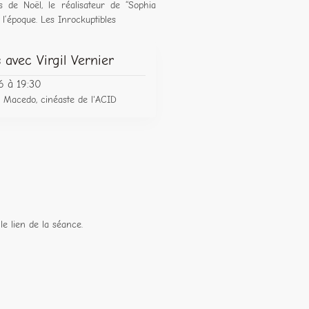
 de Noël, le réalisateur de “Sophia
 l’époque. Les Inrockuptibles
 avec Virgil Vernier
6 à 19:30
Macedo, cinéaste de l'ACID
le lien de la séance.