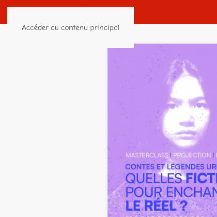
Accéder au contenu principal