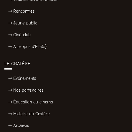
Rencontres
Jeune public
Ciné club
A propos d'Elle(s)
LE CRATÈRE
Evénements
Nos partenaires
Éducation au cinéma
Histoire du Cratère
Archives