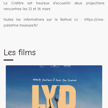
Le Cratère est heureux d'accueillir deux projections
rencontres les 13 et 16 mars.
toutes les informations sur le festival ici : https://cine-
palestine-toulouse.fr/
Les films