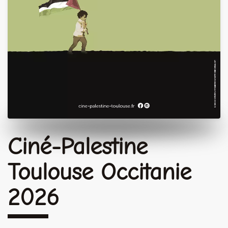
Ciné-Palestine
Toulouse Occitanie
2026