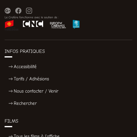
Le Cratère fonctionne avec le soutien de :
INFOS PRATIQUES
Accessibilité
Tarifs / Adhésions
Nous contacter / Venir
Rechercher
FILMS
Tous les films à l'affiche